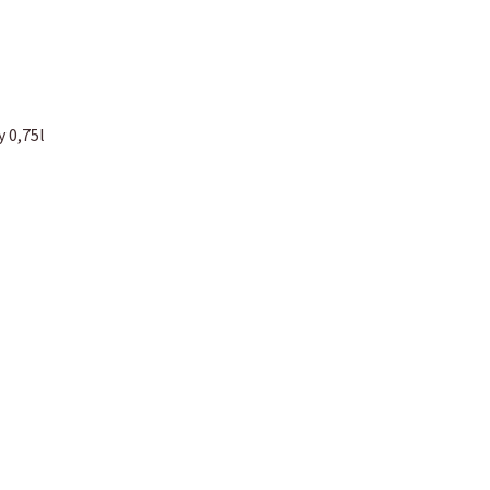
 0,75l