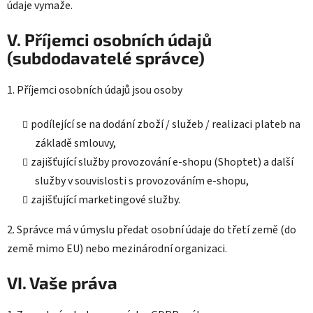
údaje vymaže.
V. Příjemci osobních údajů
(subdodavatelé správce)
1. Příjemci osobních údajů jsou osoby
podílející se na dodání zboží / služeb / realizaci plateb na
základě smlouvy,
zajišťující služby provozování e-shopu (Shoptet) a další
služby v souvislosti s provozováním e-shopu,
zajišťující marketingové služby.
2. Správce má v úmyslu předat osobní údaje do třetí země (do
země mimo EU) nebo mezinárodní organizaci.
VI. Vaše práva