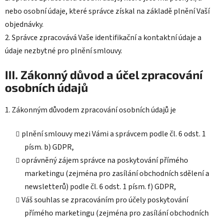
nebo osobní údaje, které správce získal na základě plnění Vaší
objednávky.
2. Správce zpracovává Vaše identifikační a kontaktní údaje a
údaje nezbytné pro plnění smlouvy.
III. Zákonný důvod a účel zpracování
osobních údajů
1. Zákonným důvodem zpracování osobních údajů je
plnění smlouvy mezi Vámi a správcem podle čl. 6 odst. 1
písm. b) GDPR,
oprávněný zájem správce na poskytování přímého
marketingu (zejména pro zasílání obchodních sdělení a
newsletterů) podle čl. 6 odst. 1 písm. f) GDPR,
Váš souhlas se zpracováním pro účely poskytování
přímého marketingu (zejména pro zasílání obchodních