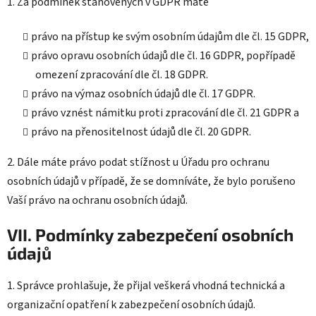
1. Za podmínek stanovených v GDPR máte
právo na přístup ke svým osobním údajům dle čl. 15 GDPR,
právo opravu osobních údajů dle čl. 16 GDPR, popřípadě
omezení zpracování dle čl. 18 GDPR.
právo na výmaz osobních údajů dle čl. 17 GDPR.
právo vznést námitku proti zpracování dle čl. 21 GDPR a
právo na přenositelnost údajů dle čl. 20 GDPR.
2. Dále máte právo podat stížnost u Úřadu pro ochranu
osobních údajů v případě, že se domníváte, že bylo porušeno
Vaší právo na ochranu osobních údajů.
VII. Podmínky zabezpečení osobních
údajů
1. Správce prohlašuje, že přijal veškerá vhodná technická a
organizační opatření k zabezpečení osobních údajů.