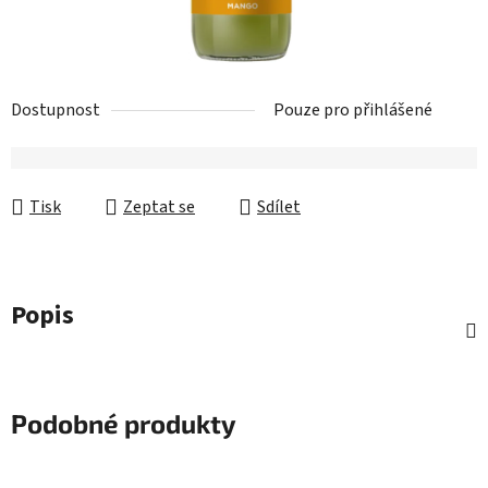
Dostupnost
Pouze pro přihlášené
Tisk
Zeptat se
Sdílet
Popis
Podobné produkty