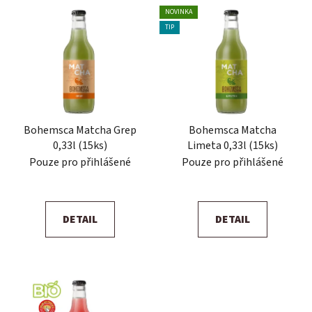
NOVINKA
TIP
Bohemsca Matcha Grep
Bohemsca Matcha
0,33l (15ks)
Limeta 0,33l (15ks)
Pouze pro přihlášené
Pouze pro přihlášené
DETAIL
DETAIL